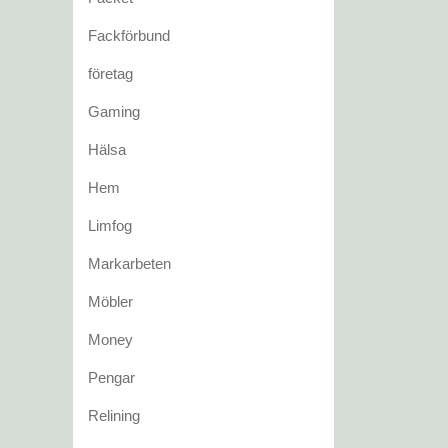
Fackförbund
företag
Gaming
Hälsa
Hem
Limfog
Markarbeten
Möbler
Money
Pengar
Relining