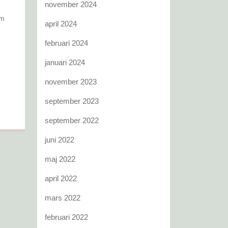
november 2024
am
april 2024
februari 2024
januari 2024
november 2023
september 2023
september 2022
juni 2022
maj 2022
april 2022
mars 2022
februari 2022