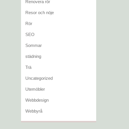
Renovera rör
Resor och nöje
Rör
SEO
Sommar
städning
Trä
Uncategorized
Utemöbler
Webbdesign
Webbyrå