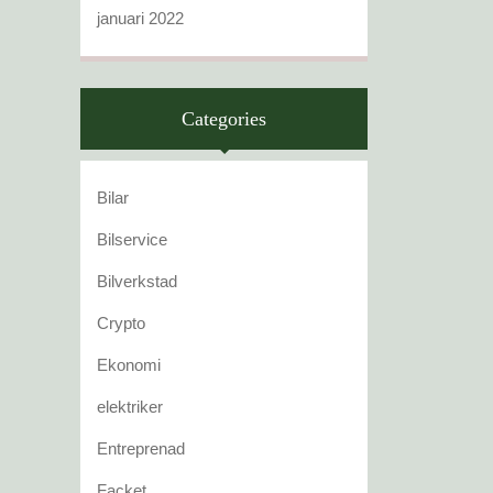
januari 2022
Categories
Bilar
Bilservice
Bilverkstad
Crypto
Ekonomi
elektriker
Entreprenad
Facket