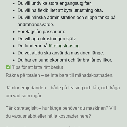
Du vill undvika stora engångsutgifter.
Du vill ha flexibilitet att byta utrustning ofta.
Du vill minska administration och slippa tänka på
andrahandsvärde.
Företagslån passar om:
Du vill äga utrustningen själv.
Du funderar på
företagsleasing
Du vet att du ska använda maskinen länge.
Du har en sund ekonomi och får bra lånevillkor.
Tips för att fatta rätt beslut
Räkna på totalen – se inte bara till månadskostnaden.
Jämför erbjudanden – både på leasing och lån, och fråga
om vad som ingår.
Tänk strategiskt – hur länge behöver du maskinen? Vill
du växa snabbt eller hålla kostnader nere?