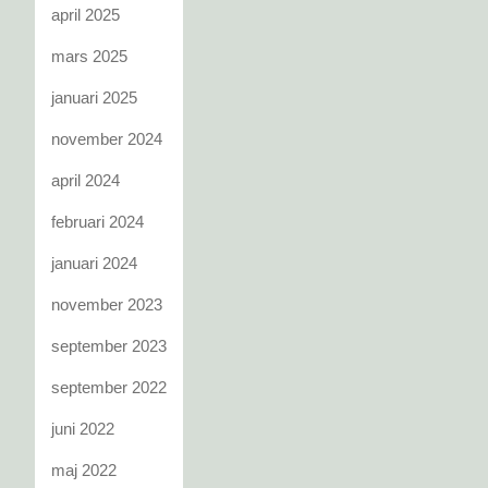
april 2025
mars 2025
januari 2025
november 2024
april 2024
februari 2024
januari 2024
november 2023
september 2023
september 2022
juni 2022
maj 2022