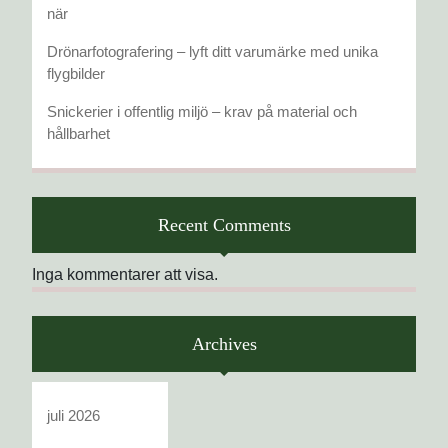
när
Drönarfotografering – lyft ditt varumärke med unika
flygbilder
Snickerier i offentlig miljö – krav på material och
hållbarhet
Recent Comments
Inga kommentarer att visa.
Archives
juli 2026