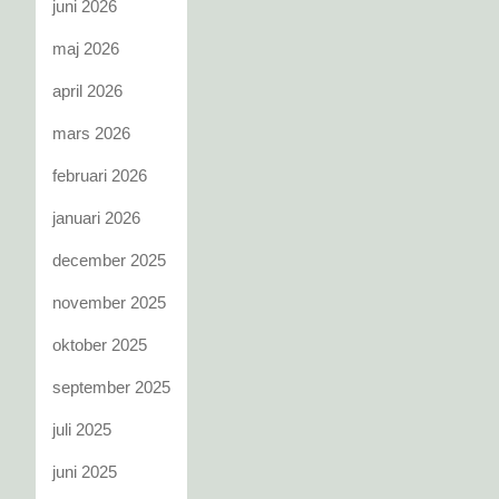
juni 2026
maj 2026
april 2026
mars 2026
februari 2026
januari 2026
december 2025
november 2025
oktober 2025
september 2025
juli 2025
juni 2025