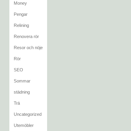
Money
Pengar
Relining
Renovera rör
Resor och nöje
Rör
SEO
Sommar
städning
Trä
Uncategorized
Utemöbler