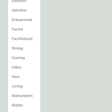
Ekonomi
elektriker
Entreprenad
Facket
Fackförbund
företag
Gaming
Hälsa
Hem
Limfog
Markarbeten
Möbler