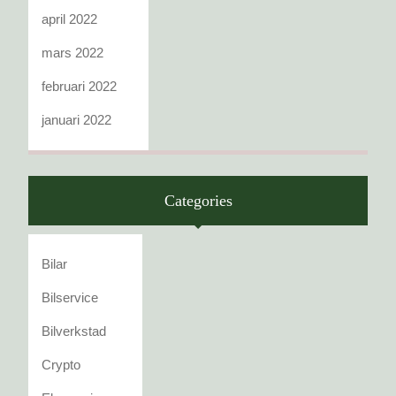
april 2022
mars 2022
februari 2022
januari 2022
Categories
Bilar
Bilservice
Bilverkstad
Crypto