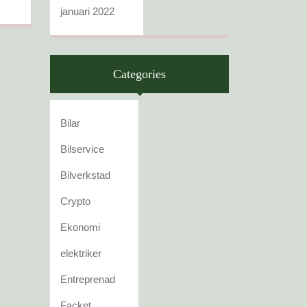
januari 2022
Categories
Bilar
Bilservice
Bilverkstad
Crypto
Ekonomi
elektriker
Entreprenad
Facket