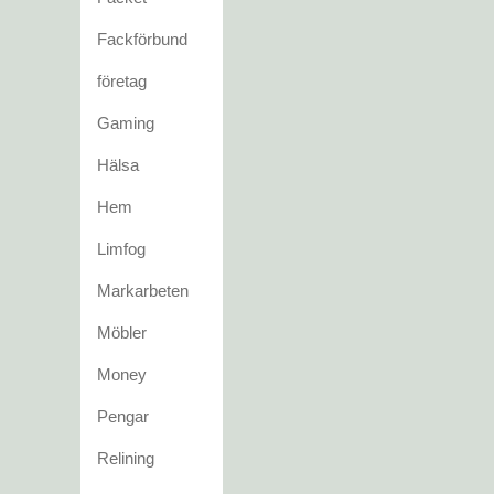
Fackförbund
företag
Gaming
Hälsa
Hem
Limfog
Markarbeten
Möbler
Money
Pengar
Relining