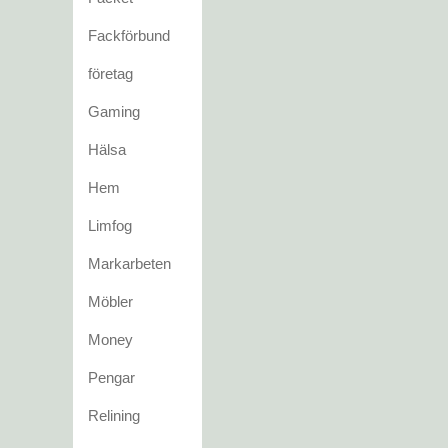
Fackförbund
företag
Gaming
Hälsa
Hem
Limfog
Markarbeten
Möbler
Money
Pengar
Relining