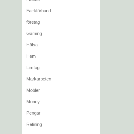
Fackförbund
företag
Gaming
Hälsa
Hem
Limfog
Markarbeten
Möbler
Money
Pengar
Relining