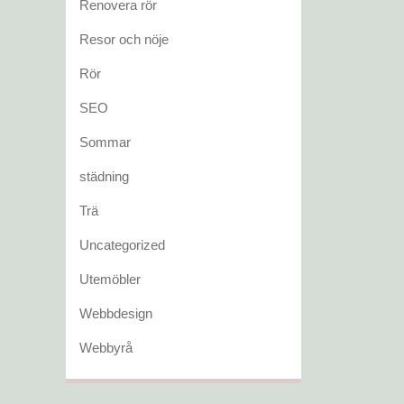
Renovera rör
Resor och nöje
Rör
SEO
Sommar
städning
Trä
Uncategorized
Utemöbler
Webbdesign
Webbyrå