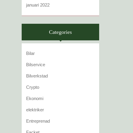
januari 2022
Categories
Bilar
Bilservice
Bilverkstad
Crypto
Ekonomi
elektriker
Entreprenad
Facket