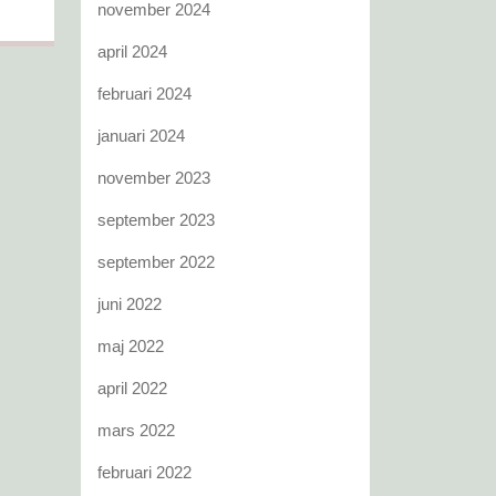
november 2024
april 2024
februari 2024
januari 2024
november 2023
september 2023
september 2022
juni 2022
maj 2022
april 2022
mars 2022
februari 2022